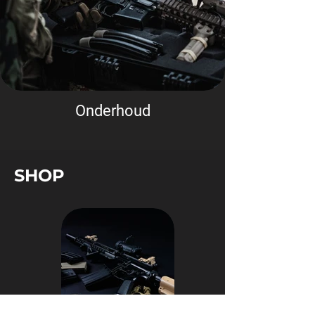
Onderhoud
SHOP