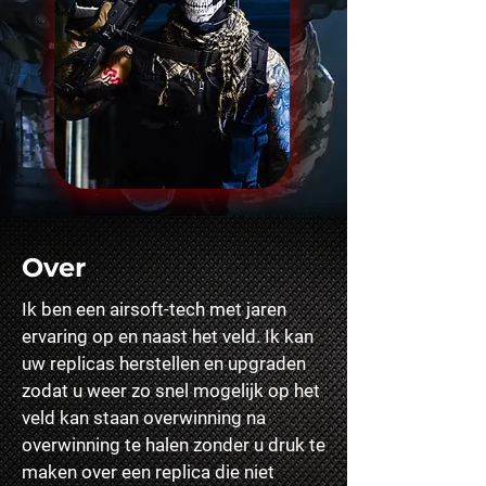
Over
Ik ben een airsoft-tech met jaren
ervaring op en naast het veld. Ik kan
uw replicas herstellen en upgraden
zodat u weer zo snel mogelijk op het
veld kan staan overwinning na
overwinning te halen zonder u druk te
maken over een replica die niet