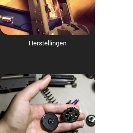
Herstellingen