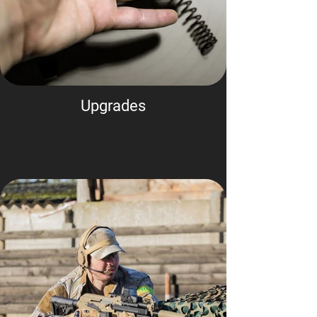
Upgrades