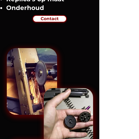
Onderhoud
Contact