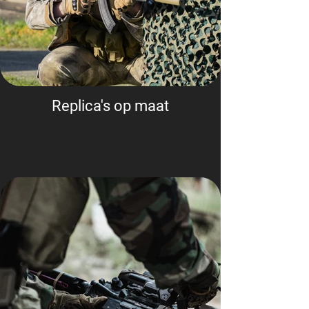
Replica's op maat