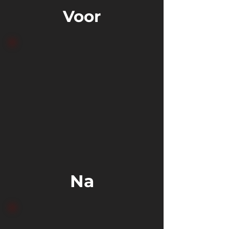
Voor
Na