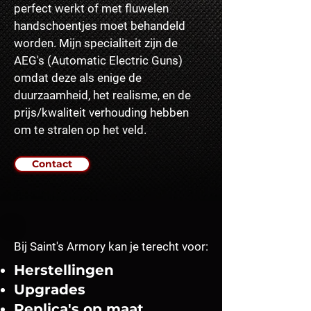
perfect werkt of met fluwelen
handschoentjes moet behandeld
worden. Mijn specialiteit zijn de
AEG's (Automatic Electric Guns)
omdat deze als enige de
duurzaamheid, het realisme, en de
prijs/kwaliteit verhouding hebben
om te stralen op het veld.
Contact
Bij Saint's Armory kan je terecht voor:
Herstellingen
Upgrades
Replica's op maat