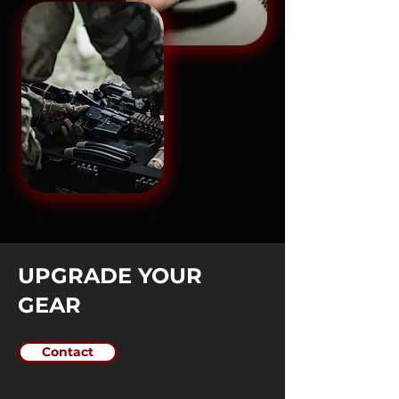
UPGRADE YOUR
GEAR
Contact