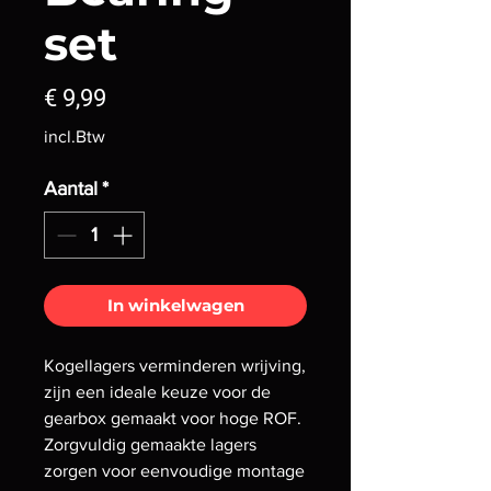
set
Prijs
€ 9,99
incl.Btw
Aantal
*
In winkelwagen
Kogellagers verminderen wrijving,
zijn een ideale keuze voor de
gearbox gemaakt voor hoge ROF.
Zorgvuldig gemaakte lagers
zorgen voor eenvoudige montage