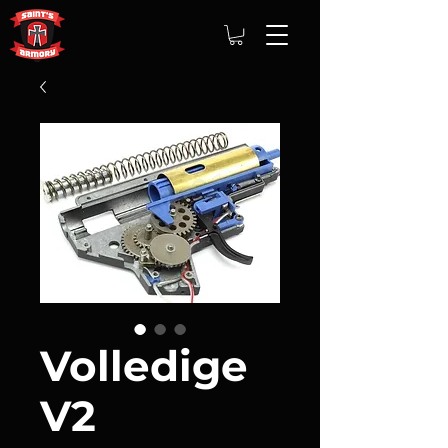
Volledige
V2